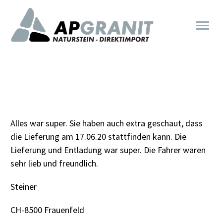
Alles war super. Sie haben auch extra geschaut, dass
die Lieferung am 17.06.20 stattfinden kann. Die
Lieferung und Entladung war super. Die Fahrer waren
sehr lieb und freundlich.
Steiner
CH-8500 Frauenfeld