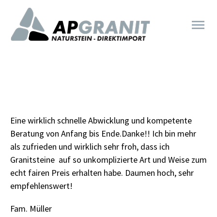
Eine wirklich schnelle Abwicklung und kompetente
Beratung von Anfang bis Ende.Danke!! Ich bin mehr
als zufrieden und wirklich sehr froh, dass ich
Granitsteine auf so unkomplizierte Art und Weise zum
echt fairen Preis erhalten habe. Daumen hoch, sehr
empfehlenswert!
Fam. Müller