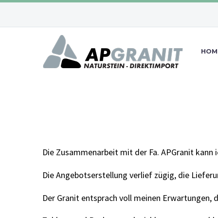
HOM
Die Zusammenarbeit mit der Fa. APGranit kann i
Die Angebotserstellung verlief zügig, die Lieferu
Der Granit entsprach voll meinen Erwartungen, 