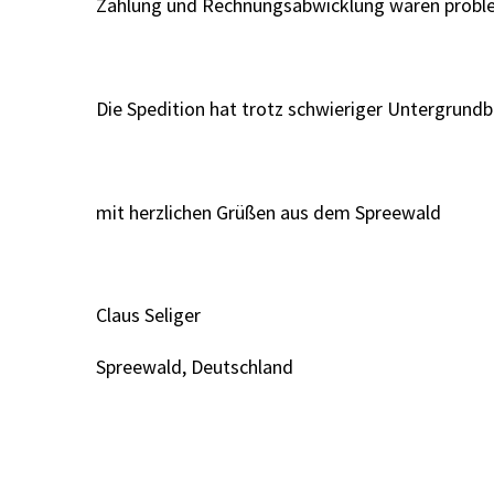
Zahlung und Rechnungsabwicklung waren proble
Die Spedition hat trotz schwieriger Untergrund
mit herzlichen Grüßen aus dem Spreewald
Claus Seliger
Spreewald, Deutschland