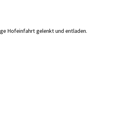
ge Hofeinfahrt gelenkt und entladen.